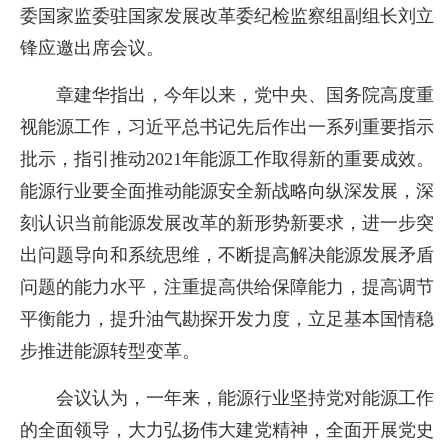
委国家监委驻国家发展改革委纪检监察组副组长刘立
锋应邀出席会议。
章建华指出，今年以来，党中央、国务院高度重
视能源工作，习近平总书记先后作出一系列重要指示
批示，指引推动2021年能源工作取得新的重要成效。
能源行业要全面推动能源安全新战略向纵深发展，深
刻认识当前能源发展改革的新形势新要求，进一步突
出问题导向和系统思维，不断提高解决能源发展矛盾
问题的能力水平，注重提高供给保障能力，提高调节
平衡能力，提升油气勘探开发力度，立足基本国情稳
步推进能源转型变革。
会议认为，一年来，能源行业坚持党对能源工作
的全面领导，大力弘扬伟大建党精神，全面开展党史