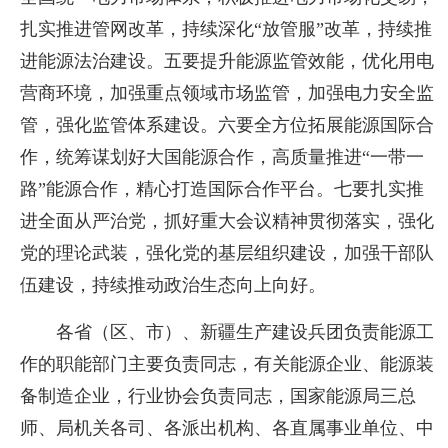
扎实推进管网改革，持续深化“放管服”改革，持续推
进能源法治建设。五要提升能源监管效能，优化用电
营商环境，加强重点领域市场监管，加强电力安全监
管，强化监管体系建设。六要全方位拓展能源国际合
作，统筹谋划好大国能源合作，高质量推进“一带一
路”能源合作，精心打造国际合作平台。七要扎实推
进全面从严治党，抓好重大会议精神贯彻落实，强化
党的理论武装，强化党的基层组织建设，加强干部队
伍建设，持续推动政治生态向上向好。
各省（区、市）、新疆生产建设兵团负责能源工
作的职能部门主要负责同志，有关能源企业、能源装
备制造企业，行业协会负责同志，国家能源局三总
师、局机关各司、各派出机构、各直属事业单位、中