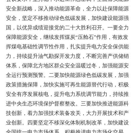
安全新战略，深入推动能源革命，全力以赴保障能源
安全，坚定不移推动绿色低碳发展，加快建设能源强
国，以优异成绩迎接党的二十大胜利召开。一要全力
保障能源安全，继续发挥煤炭“压舱石”作用，有效发
挥煤电基础性调节性作用，扎实提升电力安全保供能
力，持续提升油气勘探开发力度，不断完善产供储销
体系，保障北方地区群众安全温暖过冬，加强能源安
全运行预测预警。二要加快能源绿色低碳发展，加强
政策措施保障，加快实施可再生能源替代行动，积极
安全有序发展核电，提升电力系统调节能力，持续推
进中央生态环境保护督察整改。三要加快推进能源科
技创新，着力加强技术装备攻关，大力开展技术和产
业创新。四要坚定不移深化体制机制改革，加快建设
全国统一电力市场体系，积极推进电力市场化交易，