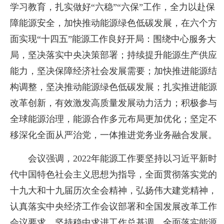
学习教育，扎实做好“六稳”“六保”工作，全力以赴保
障能源安全，加快推动能源绿色低碳发展，在六个方
面实现“十四五”能源工作良好开局：围绕中心服务大
局，坚决落实中央决策部署；持续提升能源生产供应
能力，坚决保障经济社会发展需要；加快推进能源结
构调整，坚决推动能源绿色低碳发展；扎实推进能源
改革创新，有效激发高质量发展动力活力；积极参与
全球能源治理，能源合作多元布局更加优化；坚定不
移深化全面从严治党，一体推进党务业务融合发展。
会议强调，2022年能源工作要坚持以习近平新时
代中国特色社会主义思想为指导，全面贯彻落实党的
十九大和十九届历次全会精神，弘扬伟大建党精神，
认真落实中央经济工作会议部署和全国发展改革工作
会议要求，坚持稳中求进工作总基调，全面落实能源