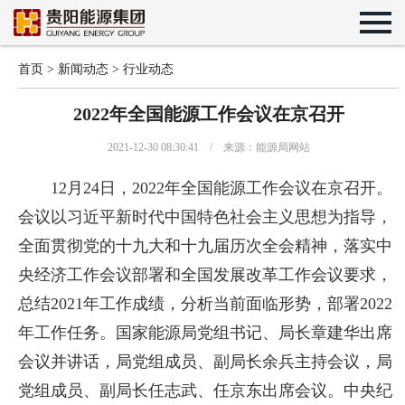
首页
>
新闻动态
>
行业动态
2022年全国能源工作会议在京召开
2021-12-30 08:30:41 / 来源：能源局网站
12月24日，2022年全国能源工作会议在京召开。
会议以习近平新时代中国特色社会主义思想为指导，
全面贯彻党的十九大和十九届历次全会精神，落实中
央经济工作会议部署和全国发展改革工作会议要求，
总结2021年工作成绩，分析当前面临形势，部署2022
年工作任务。国家能源局党组书记、局长章建华出席
会议并讲话，局党组成员、副局长余兵主持会议，局
党组成员、副局长任志武、任京东出席会议。中央纪