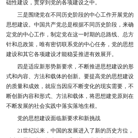
础性建设，贯穿到党的各项建设之中。
三是围绕党在不同历史阶段的中心工作开展党的
思想建设。中国共产党总是根据不同历史阶段，来确
定党的中心工作，制定党在这一时期的总路线、总方
针和总政策，唯有密切联系党的中心任务，党的思想
建设和其它各项建设才能稳妥推进有效展开。
四是适应新形势新要求，不断推进思想建设的形
式和内容、方法和载体的创新。要提高党的思想建设
的质量和成效，就应当因应不断变化的现实需要，不
断创新内容和形式、方法和载体，将思想建党原则在
不断发展的社会实践中落实落地生根。
党的思想建设面临新要求和新挑战
21世纪以来，中国的发展进入了新的历史方位，