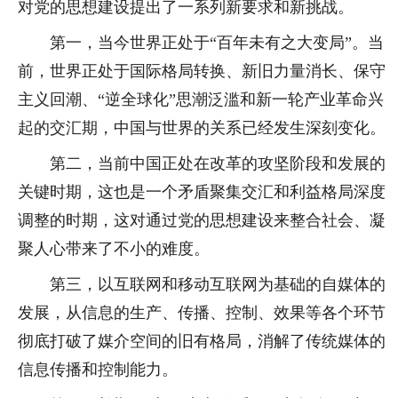
对党的思想建设提出了一系列新要求和新挑战。
第一，当今世界正处于“百年未有之大变局”。当
前，世界正处于国际格局转换、新旧力量消长、保守
主义回潮、“逆全球化”思潮泛滥和新一轮产业革命兴
起的交汇期，中国与世界的关系已经发生深刻变化。
第二，当前中国正处在改革的攻坚阶段和发展的
关键时期，这也是一个矛盾聚集交汇和利益格局深度
调整的时期，这对通过党的思想建设来整合社会、凝
聚人心带来了不小的难度。
第三，以互联网和移动互联网为基础的自媒体的
发展，从信息的生产、传播、控制、效果等各个环节
彻底打破了媒介空间的旧有格局，消解了传统媒体的
信息传播和控制能力。