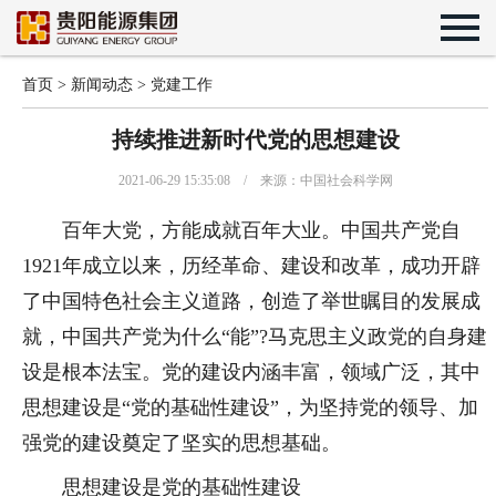
首页
>
新闻动态
>
党建工作
持续推进新时代党的思想建设
2021-06-29 15:35:08 / 来源：中国社会科学网
百年大党，方能成就百年大业。中国共产党自
1921年成立以来，历经革命、建设和改革，成功开辟
了中国特色社会主义道路，创造了举世瞩目的发展成
就，中国共产党为什么“能”?马克思主义政党的自身建
设是根本法宝。党的建设内涵丰富，领域广泛，其中
思想建设是“党的基础性建设”，为坚持党的领导、加
强党的建设奠定了坚实的思想基础。
思想建设是党的基础性建设