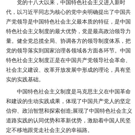
党的十八大以来，中国特色社会主义进入新时
代，以习近平同志为核心的党中央明确提出了中国共
产党领导是中国特色社会主义最本质的特征，是中国
特色社会主义制度的最大优势，党是最高政治领导力
量。健全党总揽全局、协调各方的领导制度体系，把
党的领导落实到国家治理各领域各方面各环节。中国
特色社会主义制度正是在中国共产党领导社会革命、
社会主义建设、改革开放发展中形成的理论，具有坚
实的实践基础。
中国特色社会主义制度是马克思主义在中国革命
和建设的生动实践成果，体现了中国共产党人的坚定
信仰、政治智慧和探索创造;展现了中国特色社会主义
道路实践的认同优势和革新优势，激励着中国人民坚
定不移地跟党走社会主义的幸福路。