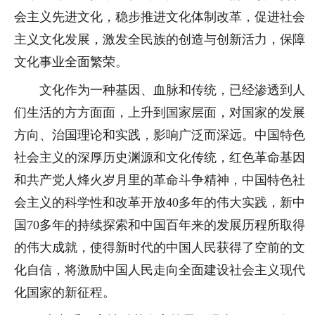
会主义先进文化，稳步推进文化体制改革，促进社会
主义文化发展，激发全民族的创造与创新活力，保障
文化事业全面繁荣。
文化作为一种基因、血脉和传统，已经渗透到人
们生活的方方面面，上升到国家层面，对国家的发展
方向、治国理论和实践，影响广泛而深远。中国特色
社会主义的深厚历史渊源和文化传统，红色革命基因
和共产党人烽火岁月里的革命斗争精神，中国特色社
会主义的科学性和改革开放40多年的伟大实践，新中
国70多年的持续探索和中国百年来的发展历程所取得
的伟大成就，使得新时代的中国人民获得了空前的文
化自信，将激励中国人民走向全面建设社会主义现代
化国家的新征程。