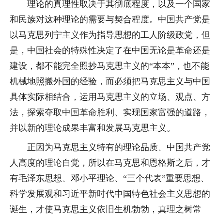
理论的真理性取决于其彻底程度，以及一个国家
和民族对这种理论的需要与契合程度。中国共产党是
以马克思列宁主义作为指导思想的工人阶级政党，但
是，中国社会的特殊性决定了在中国无论是革命还是
建设，都不能完全照抄马克思主义的“本本”，也不能
机械地照搬外国的经验，而必须把马克思主义与中国
具体实际相结合，运用马克思主义的立场、观点、方
法，探索夺取中国革命胜利、实现国家富强的道路，
并以新的理论成果丰富和发展马克思主义。
正因为马克思主义特有的理论品质、中国共产党
人高度的理论自觉，所以在马克思和恩格斯之后，才
有毛泽东思想、邓小平理论、“三个代表”重要思想、
科学发展观和习近平新时代中国特色社会主义思想的
诞生，才使马克思主义依旧生机勃勃，真理之树常