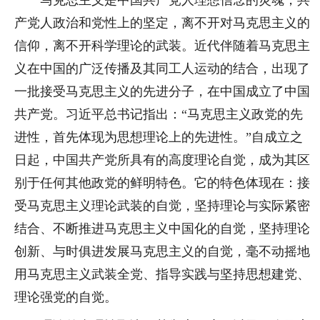
产党人政治和党性上的坚定，离不开对马克思主义的
信仰，离不开科学理论的武装。近代伴随着马克思主
义在中国的广泛传播及其同工人运动的结合，出现了
一批接受马克思主义的先进分子，在中国成立了中国
共产党。习近平总书记指出：“马克思主义政党的先
进性，首先体现为思想理论上的先进性。”自成立之
日起，中国共产党所具有的高度理论自觉，成为其区
别于任何其他政党的鲜明特色。它的特色体现在：接
受马克思主义理论武装的自觉，坚持理论与实际紧密
结合、不断推进马克思主义中国化的自觉，坚持理论
创新、与时俱进发展马克思主义的自觉，毫不动摇地
用马克思主义武装全党、指导实践与坚持思想建党、
理论强党的自觉。