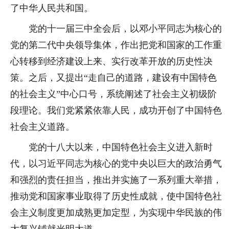
了中华人民共和国。
党的十一届三中全会后，以邓小平同志为核心的
党的第二代中央领导集体，作出把党和国家的工作重
心转移到经济建设上来、实行改革开放的历史性决
策。之后，又提出“走自己的道路，建设有中国特色
的社会主义”中心口号，系统阐述了社会主义初级阶
段理论。我们党紧紧依靠人民，成功开创了中国特色
社会主义道路。
党的十八大以来，中国特色社会主义进入新时
代，以习近平同志为核心的党中央以巨大的政治勇气
和强烈的责任担当，推出并实施了一系列重大举措，
推动党和国家事业取得了历史性成就，使中国特色社
会主义制度更加成熟更加定型，为实现中华民族的伟
大复兴铺就光明大道。