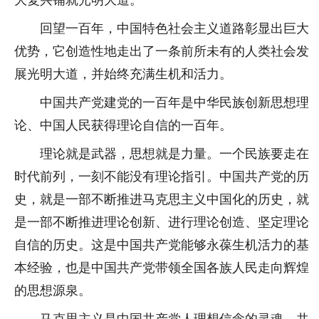
回望一百年，中国特色社会主义道路彰显出巨大
优势，它创造性地走出了一条前所未有的人类社会发
展光明大道，并始终充满生机和活力。
中国共产党建党的一百年是中华民族创新思想理
论、中国人民获得理论自信的一百年。
理论就是武器，思想就是力量。一个民族要走在
时代前列，一刻不能没有理论指引。中国共产党的历
史，就是一部不断推进马克思主义中国化的历史，就
是一部不断推进理论创新、进行理论创造、坚定理论
自信的历史。这是中国共产党能够永葆生机活力的基
本经验，也是中国共产党带领全国各族人民走向辉煌
的思想源泉。
马克思主义是中国共产党人理想信念的灵魂，共