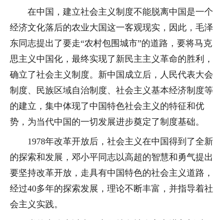
在中国，建立社会主义制度不能脱离中国是一个
经济文化落后的农业大国这一客观现实，因此，毛泽
东同志提出了要走“农村包围城市”的道路，要将马克
思主义中国化，最终实现了新民主主义革命的胜利，
确立了社会主义制度。新中国成立后，人民代表大会
制度、民族区域自治制度、社会主义基本经济制度等
的建立，集中体现了中国特色社会主义的特征和优
势，为当代中国的一切发展进步奠定了制度基础。
1978年改革开放后，社会主义在中国得到了全新
的探索和发展，邓小平同志以高超的智慧和勇气提出
要坚持改革开放，走具有中国特色的社会主义道路，
经过40多年的探索发展，理论不断丰富，并指导着社
会主义实践。