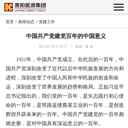
首页
>
新闻动态
>
党建工作
中国共产党建党百年的中国意义
2021-05-29 15:33:27 / 来源：鲁 杰
1921年，中国共产党成立。在此后的一百年，中
国共产党深刻改变了近代以后中华民族发展的方向和
进程，深刻改变了中国人民和中华民族的前途和命
运，深刻改变了世界发展的趋势和格局。正如习近平
总书记指出的，我们党的一百年，是矢志践行初心使
命的一百年，是筚路蓝缕奠基立业的一百年，是创造
辉煌开辟未来的一百年。中国共产党建党的一百年彪
炳史册，是对中国具有深远意义的一百年。