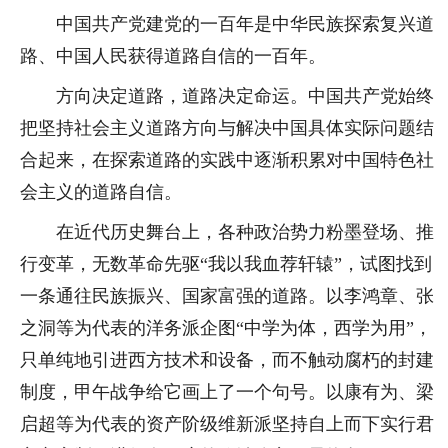
中国共产党建党的一百年是中华民族探索复兴道
路、中国人民获得道路自信的一百年。
方向决定道路，道路决定命运。中国共产党始终
把坚持社会主义道路方向与解决中国具体实际问题结
合起来，在探索道路的实践中逐渐积累对中国特色社
会主义的道路自信。
在近代历史舞台上，各种政治势力粉墨登场、推
行变革，无数革命先驱“我以我血荐轩辕”，试图找到
一条通往民族振兴、国家富强的道路。以李鸿章、张
之洞等为代表的洋务派企图“中学为体，西学为用”，
只单纯地引进西方技术和设备，而不触动腐朽的封建
制度，甲午战争给它画上了一个句号。以康有为、梁
启超等为代表的资产阶级维新派坚持自上而下实行君