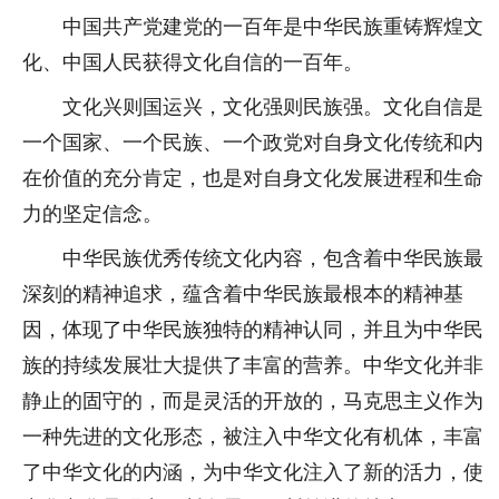
中国共产党建党的一百年是中华民族重铸辉煌文
化、中国人民获得文化自信的一百年。
文化兴则国运兴，文化强则民族强。文化自信是
一个国家、一个民族、一个政党对自身文化传统和内
在价值的充分肯定，也是对自身文化发展进程和生命
力的坚定信念。
中华民族优秀传统文化内容，包含着中华民族最
深刻的精神追求，蕴含着中华民族最根本的精神基
因，体现了中华民族独特的精神认同，并且为中华民
族的持续发展壮大提供了丰富的营养。中华文化并非
静止的固守的，而是灵活的开放的，马克思主义作为
一种先进的文化形态，被注入中华文化有机体，丰富
了中华文化的内涵，为中华文化注入了新的活力，使