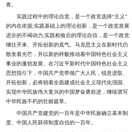
青。
实践过程中的理论自觉，是一个政党选择“主义”
的内在依据;实践基础上的理论创新，是一个政党发展
进步的不竭动力;实践检验后的理论自信，是一个政党
继往开来、开拓创新的底气。马克思主义在新时代仍
散发着光芒，并以新的样貌推动着中国特色社会主义
事业的蓬勃发展。在习近平新时代中国特色社会主义
思想指引下，中国共产党带领广大人民，锐意进取、
开拓创新，必将朝着全面建成社会主义现代化强国、
实现中华民族伟大复兴的中国梦奋勇前进，继续谱写
中华民族不朽的壮丽篇章。
中国共产党建党的一百年是中华民族确立基本制
度、中国人民获得制度自信的一百年。