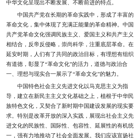
中华文化呈现出不断发展、不断前进的特点。
中国共产党在长期的革命实践中，形成了丰富的
革命文化，集中体现了充满正能量的革命精神。中国
共产党革命文化强调民族主义、爱国主义和共产主义
相结合，反帝反侵略，崇尚科学，注重底层革命。在
延安时期，人们有了共同的政治目标，有理想有组织
有道德，彰显了“革命文化”的活力，道德与政治合
一、理想与现实合一展示了“革命文化”的魅力。
中国特色社会主义先进文化以马克思主义为指
导，建立在新民主主义文化基础之上，植根于中华民
族特色文化，又契合了新时期中国建设发展的现实要
求。特别是改革开放的深入实践，展现出社会主义先
进文化的民族性、国际性、包容性、延展性的有机统
一，强有力地推动了社会全面发展。我们应该宣扬社